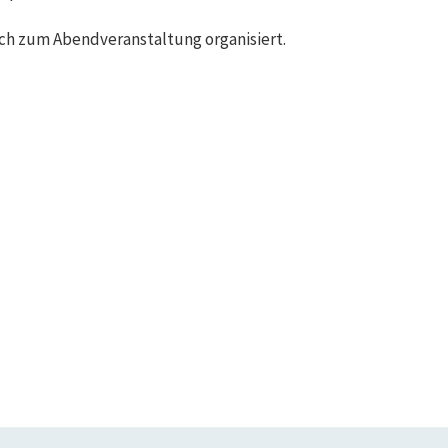
ch zum Abendveranstaltung organisiert.