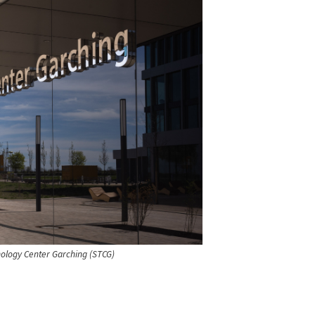
ology Center Garching (STCG)