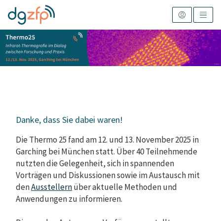
Danke, dass Sie dabei waren!
Die Thermo 25 fand am 12. und 13. November 2025 in
Garching bei München statt. Über 40 Teilnehmende
nutzten die Gelegenheit, sich in spannenden
Vorträgen und Diskussionen sowie im Austausch mit
den
Ausstellern
über aktuelle Methoden und
Anwendungen zu informieren.