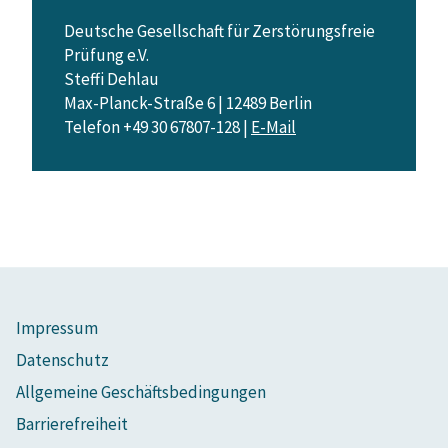
Deutsche Gesellschaft für Zerstörungsfreie
Prüfung e.V.
Steffi Dehlau
Max-Planck-Straße 6 | 12489 Berlin
Telefon +49 30 67807-128 |
E-Mail
Impressum
Datenschutz
Allgemeine Geschäftsbedingungen
Barrierefreiheit