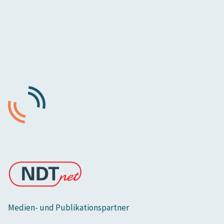
Medien- und Publikationspartner